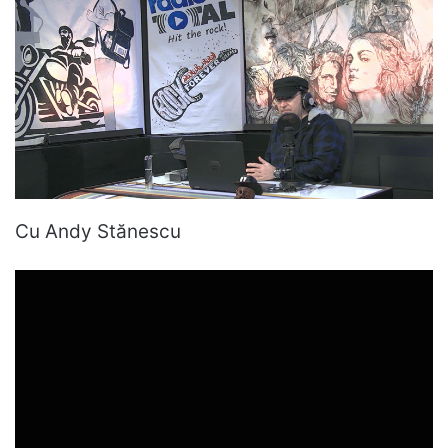
Cu Andy Stănescu