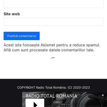
COPYRIGHT Radio Total România. (C) 2020-2023
RADIO TOTAL ROMANIA
Facebook
RSS