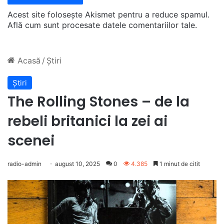
Acest site folosește Akismet pentru a reduce spamul.
Află cum sunt procesate datele comentariilor tale
.