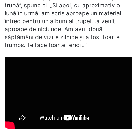
trupă”, spune el. „Și apoi, cu aproximativ o
lună în urmă, am scris aproape un material
întreg pentru un album al trupei…a venit
aproape de niciunde. Am avut două
săptămâni de vizite zilnice și a fost foarte
frumos. Te face foarte fericit.”