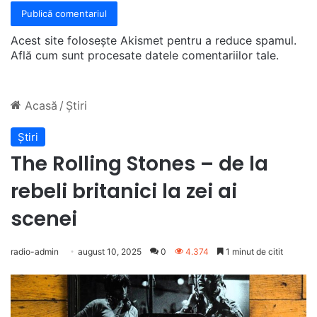
Acest site folosește Akismet pentru a reduce spamul.
Află cum sunt procesate datele comentariilor tale
.