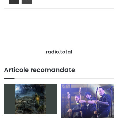
radio.total
Articole recomandate