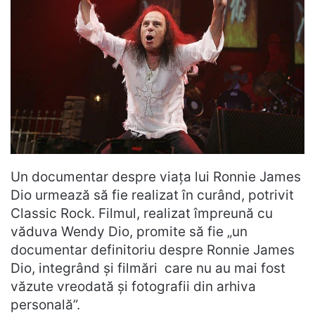
Un documentar despre viața lui Ronnie James
Dio urmează să fie realizat în curând, potrivit
Classic Rock. Filmul, realizat împreună cu
văduva Wendy Dio, promite să fie „un
documentar definitoriu despre Ronnie James
Dio, integrând și filmări care nu au mai fost
văzute vreodată și fotografii din arhiva
personală”.