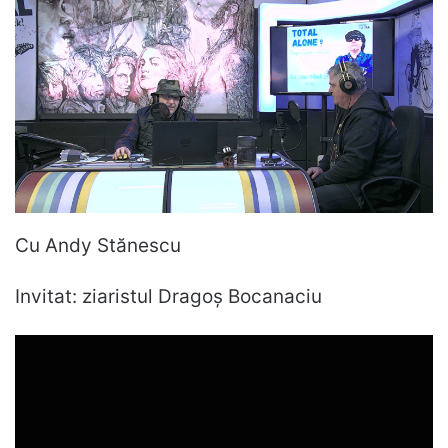
Cu Andy Stănescu
Invitat: ziaristul Dragoș Bocanaciu