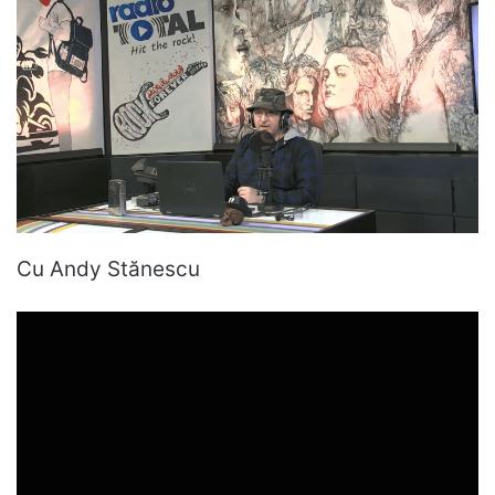
Cu Andy Stănescu