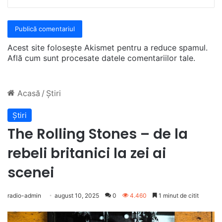
Acest site folosește Akismet pentru a reduce spamul.
Află cum sunt procesate datele comentariilor tale
.