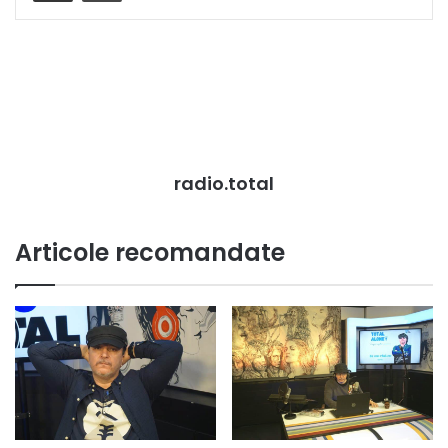
radio.total
Articole recomandate