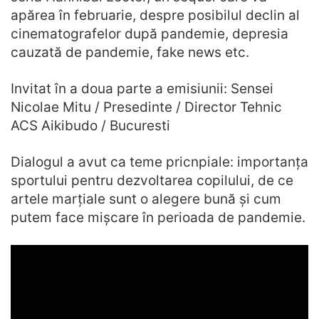
apărea în februarie, despre posibilul declin al
cinematografelor după pandemie, depresia
cauzată de pandemie, fake news etc.
Invitat în a doua parte a emisiunii: Sensei
Nicolae Mitu / Presedinte / Director Tehnic
ACS Aikibudo / Bucuresti
Dialogul a avut ca teme pricnpiale: importanța
sportului pentru dezvoltarea copilului, de ce
artele marțiale sunt o alegere bună și cum
putem face mișcare în perioada de pandemie.