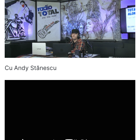
Cu Andy Stănescu