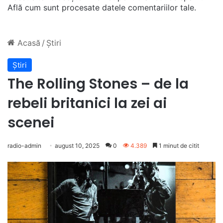
Află cum sunt procesate datele comentariilor tale
.