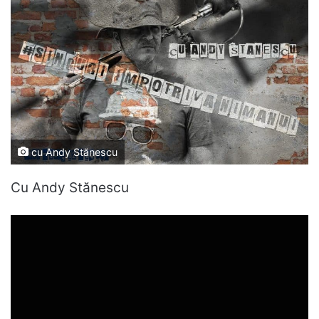
cu Andy Stănescu
Cu Andy Stănescu