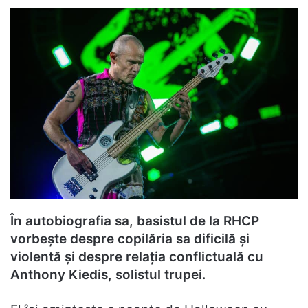
În autobiografia sa, basistul de la RHCP
vorbește despre copilăria sa dificilă și
violentă și despre relația conflictuală cu
Anthony Kiedis, solistul trupei.