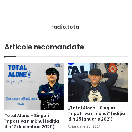
radio.total
Articole recomandate
„Total Alone – Singuri
împotriva nimănui” (ediția
Total Alone – Singuri
din 25 ianuarie 2021)
împotriva nimănui (ediția
din 17 decembrie 2020)
ianuarie 25, 2021