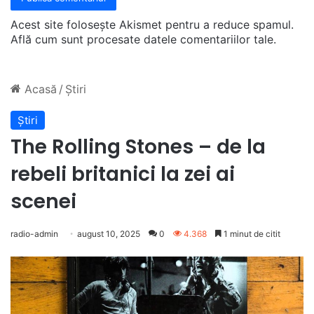
Acest site folosește Akismet pentru a reduce spamul.
Află cum sunt procesate datele comentariilor tale
.