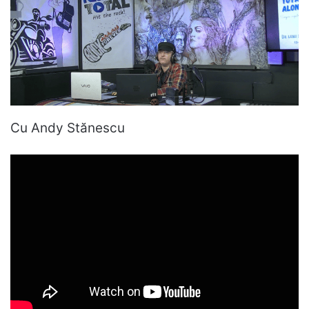
Cu Andy Stănescu