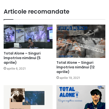
Articole recomandate
Total Alone – Singuri
împotriva nimănui (5
Total Alone – Singuri
aprilie)
împotriva nimănui (12
aprilie 6, 2021
aprilie)
aprilie 19, 2021