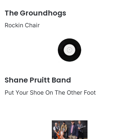
The Groundhogs
Rockin Chair
Shane Pruitt Band
Put Your Shoe On The Other Foot