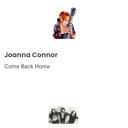
Joanna Connor
Come Back Home