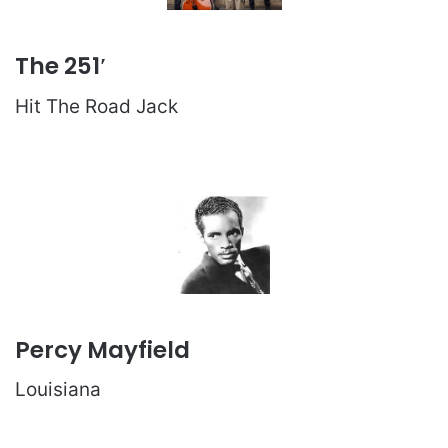
The 251′
Hit The Road Jack
Percy Mayfield
Louisiana