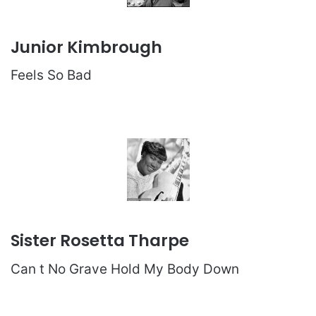
Junior Kimbrough
Feels So Bad
Sister Rosetta Tharpe
Can t No Grave Hold My Body Down