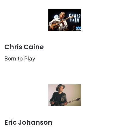
Chris Caine
Born to Play
Eric Johanson