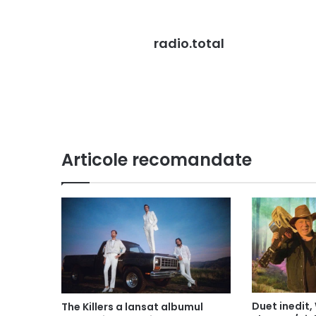
radio.total
Articole recomandate
Duet inedit,
The Killers a lansat albumul