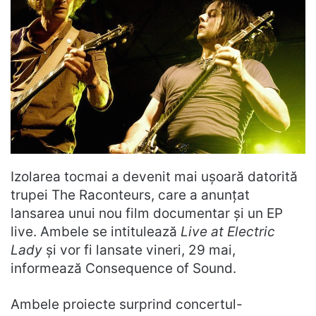
Izolarea tocmai a devenit mai ușoară datorită
trupei The Raconteurs, care a anunțat
lansarea unui nou film documentar și un EP
live. Ambele se intitulează
Live at Electric
Lady
și vor fi lansate vineri, 29 mai,
informează Consequence of Sound.
Ambele proiecte surprind concertul-