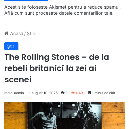
Acest site folosește Akismet pentru a reduce spamul.
Află cum sunt procesate datele comentariilor tale
.