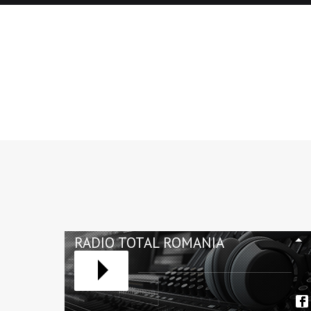
RADIO TOTAL ROMANIA